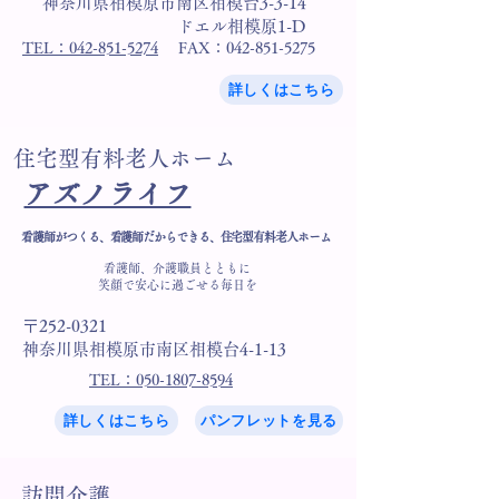
神奈川県相模原市南区相模台3-3-14
ドエル相模原1-D
TEL：042-851-5274
FAX：042-851-5275
詳しくはこちら
​住宅型有料老人ホーム
アズノライフ
看護師がつくる、看護師だからできる、住宅型有料老人ホーム
看護師、介護職員とともに
笑顔で安心に過ごせる毎日を
〒252-0321
神奈川県相模原市南区相模台4-1-13
TEL：050-1807-8594
詳しくはこちら
パンフレットを見る
訪問介護